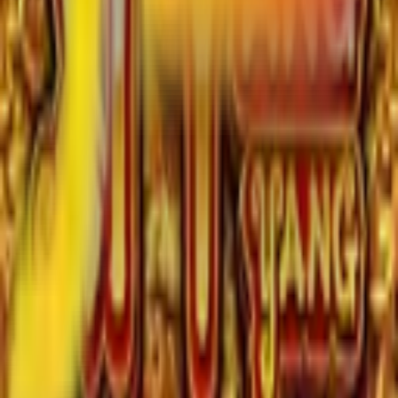
keberuntungan, tetapi juga pada strategi yang matang.
Selain itu, HOKTOTO memberikan bonus yang menarik
bagi pemain baru dan
bonus loyalitas
bagi pemain setia.
Kami mengutamakan kenyamanan pemain dengan
memberikan akses mudah ke semua fitur dan pasaran
togel, serta pelayanan pelanggan yang siap membantu
kapan saja. Dengan semua keunggulan ini, tak heran jika
kami selalu jadi pilihan utama di dunia togel online.
Gabung dengan HOKTOTO sekarang juga dan buktikan
sendiri mengapa kami selalu menjadi pilihan utama.
Nikmati berbagai keuntungan,
fasilitas canggih
, dan
pengalaman bermain yang aman serta menyenangkan.
Raih kesempatan menang lebih besar dan jadilah bagian
dari komunitas togel online terbaik!
Lihat Semua