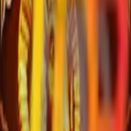
Mahjong
JDB
ProsperityTiger
JDB
MarvelousIV
JDB
Wonder Elephant
JDB
LuckyDiamond
JDB
DragonGate
JDB
Spindrift2
JDB
DoubleWilds
JDB
MoneyBagsMan
JDB
MinerBabe
JDB
GoldenDisco
JDB
Super Niubi Deluxe
JDB
Treausure Bowl
JDB
Mjoinir
JDB
Pirate Treasure
JDB
Fortune Treasure
JDB
Egypt Treasure
JDB
GoLaiFu
JDB
BirdsParty
JDB
StreetFighter
JDB
OnePunchMan
JDB
PandaPanda
JDB
XiYangYang
JDB