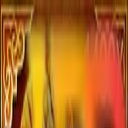
Daftar
Masuk
casino
Cari Permainan
crazy time
limbo+
fury of anubis
super sic bo
fire in the hole 3
crash game
for you
slot
live casino
4
arcade
fishing
2603
635
104
21
Provider :
JDB
Filter :
TERKENAL
NewYear
JDB