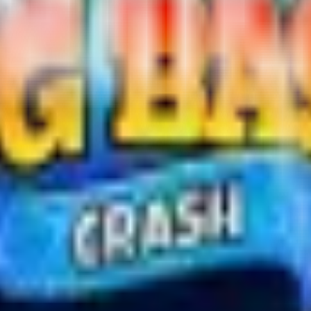
skan taruhan yang lebih baik. Dengan berbagai alat dan s
i yang matang.
agi pemain baru dan
bonus loyalitas
bagi pemain setia. K
l, serta pelayanan pelanggan yang siap membantu kapan s
iri mengapa kami selalu menjadi pilihan utama. Nikmati 
enang lebih besar dan jadilah bagian dari komunitas toge