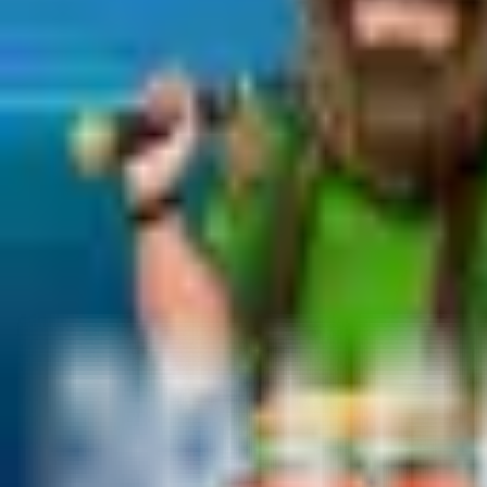
Big Bass Crash
Pragmatic Play
4
/
4
Game
Page
1
of
1
HOKTOTO: Gabung Sekarang 
Mengapa
HOKTOTO
selalu menjadi pilihan utama bagi 
dukungan yang andal, serta sistem yang transparan dan 
menikmati pengalaman bermain yang menyenangkan setia
Sebagai platform yang telah terbukti terpercaya selama 
jenis permainan dengan odds terbaik, tetapi juga sistem
HOKTOTO sebagai situs togel yang dapat diandalkan oleh 
Di HOKTOTO, kami percaya bahwa keberuntungan harus d