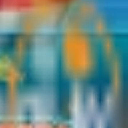
a Kami Selalu Jadi Pilihan
awarkan pengalaman bermain yang tak tertandingi,
erbaik kepada setiap pemain, sehingga Anda bisa
dunia
togel online
. Kami tidak hanya menawarkan berbagai
in dibayar tepat waktu tanpa potongan, menjadikan
nyediakan
fitur analisis
data yang lengkap, memberikan