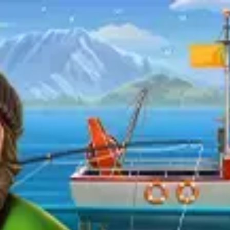
dan Buktikan Sendiri Mengap
para pemain togel online? Jawabannya sederhana: kami men
aman. Kami terus berinovasi untuk memberikan pelayanan t
p kali memasang taruhan.
bertahun-tahun, HOKTOTO memiliki reputasi yang solid di 
 pembayaran yang cepat dan aman. Setiap kemenangan dijam
setiap pemain.