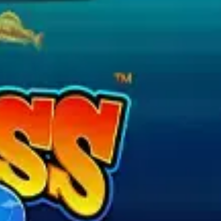
nyediakan
fitur analisis
data yang lengkap, memberikan
istem prediksi yang kami tawarkan, Anda tidak hanya
ami mengutamakan kenyamanan pemain dengan
aja. Dengan semua keunggulan ini, tak heran jika kami
berbagai keuntungan,
fasilitas canggih
, dan pengalaman
l online terbaik!