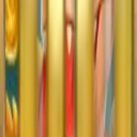
HOKTOTO: Gabung
Sekarang dan Buktikan
Sendiri Mengapa Kami
Selalu Jadi Pilihan
Mengapa
HOKTOTO
selalu menjadi pilihan utama bagi
para pemain togel online? Jawabannya sederhana: kami
menawarkan pengalaman bermain yang tak tertandingi,
dukungan yang andal, serta sistem yang transparan dan
aman. Kami terus berinovasi untuk memberikan
pelayanan terbaik kepada setiap pemain, sehingga Anda
bisa menikmati pengalaman bermain yang
menyenangkan setiap kali memasang taruhan.
Sebagai platform yang telah terbukti terpercaya selama