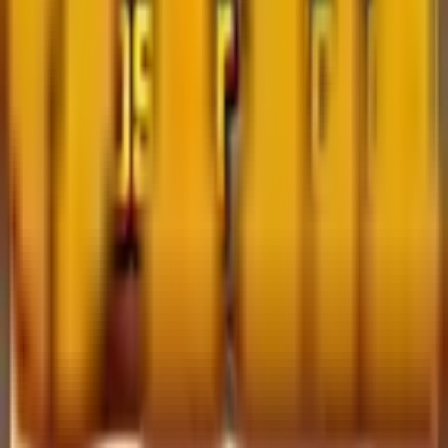
Kami mengutamakan kenyamanan pemain dengan
memberikan akses mudah ke semua fitur dan pasaran
togel, serta pelayanan pelanggan yang siap membantu
kapan saja. Dengan semua keunggulan ini, tak heran jika
kami selalu jadi pilihan utama di dunia togel online.
Gabung dengan HOKTOTO sekarang juga dan buktikan
sendiri mengapa kami selalu menjadi pilihan utama.
Nikmati berbagai keuntungan,
fasilitas canggih
, dan
pengalaman bermain yang aman serta menyenangkan.
Raih kesempatan menang lebih besar dan jadilah bagian
dari komunitas togel online terbaik!
Lihat Semua
home
explore
promo