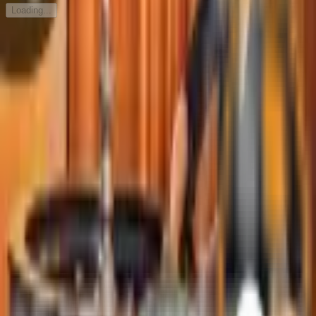
Loading...
24
/
635
Game
Page
1
of
27
HOKTOTO: Gabung
Sekarang dan Buktikan
Sendiri Mengapa Kami
Selalu Jadi Pilihan
Mengapa
HOKTOTO
selalu menjadi pilihan utama bagi
para pemain togel online? Jawabannya sederhana: kami
menawarkan pengalaman bermain yang tak tertandingi,
dukungan yang andal, serta sistem yang transparan dan
aman. Kami terus berinovasi untuk memberikan