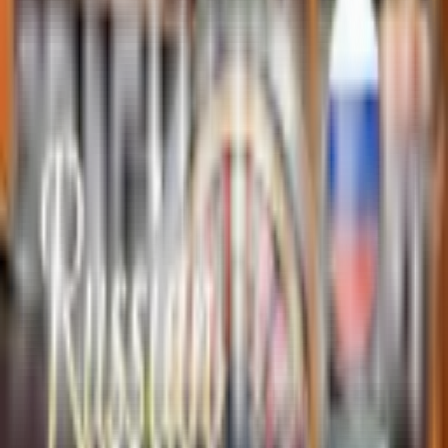
pelayanan terbaik kepada setiap pemain, sehingga Anda
bisa menikmati pengalaman bermain yang
menyenangkan setiap kali memasang taruhan.
Sebagai platform yang telah terbukti terpercaya selama
bertahun-tahun, HOKTOTO memiliki reputasi yang solid
di dunia
togel online
. Kami tidak hanya menawarkan
berbagai jenis permainan dengan odds terbaik, tetapi
juga sistem pembayaran yang cepat dan aman. Setiap
kemenangan dijamin dibayar tepat waktu tanpa
potongan, menjadikan HOKTOTO sebagai situs togel
yang dapat diandalkan oleh setiap pemain.
Di HOKTOTO, kami percaya bahwa keberuntungan
harus didukung oleh data dan strategi. Itulah mengapa
kami menyediakan
fitur analisis
data yang lengkap,
memberikan Anda informasi dan prediksi yang dapat
membantu merumuskan taruhan yang lebih baik.
Dengan berbagai alat dan sistem prediksi yang kami
tawarkan, Anda tidak hanya bergantung pada