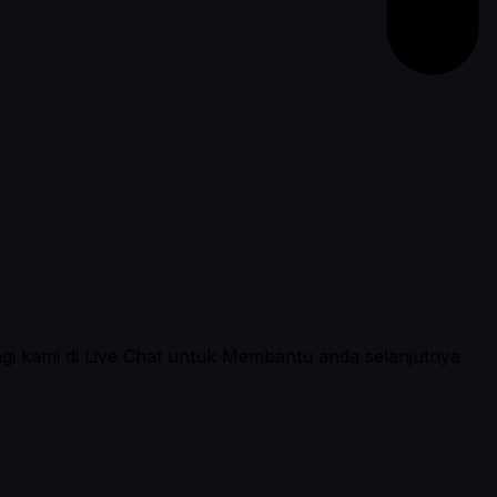
ngi kami di Live Chat untuk Membantu anda selanjutnya