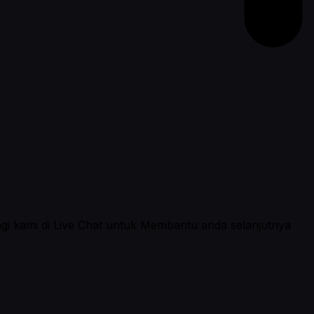
ngi kami di Live Chat untuk Membantu anda selanjutnya