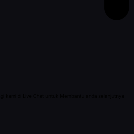
ngi kami di Live Chat untuk Membantu anda selanjutnya