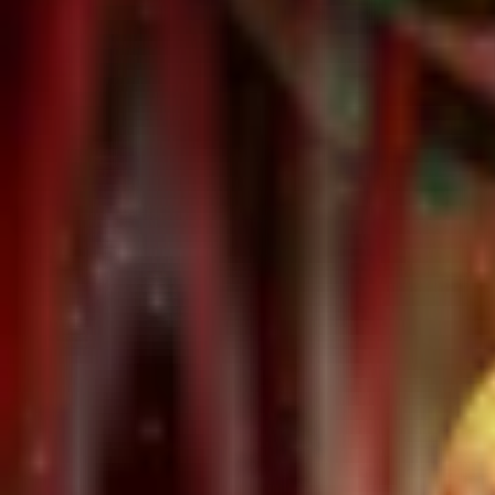
Gold Panther Maxways
Spade Gaming
Farmland Frenzy Maxways
Spade Gaming
Hammer of Thunder
Spade Gaming
Royale House
Spade Gaming
Moji Mania
Spade Gaming
Panda Opera
Spade Gaming
Sugar Party
Spade Gaming
Gemstone Rush
Spade Gaming
Secrets of Anubis
Spade Gaming
Captain Golds Fortune
Spade Gaming
Journey to the Wild
Spade Gaming
Rabbit Riches
Spade Gaming
Caishen Deluxe Maxways
Spade Gaming
Fruits Mania
Spade Gaming
Halloween Vacation
Spade Gaming
Candy Pop 2
Spade Gaming
Galaxy Guardian
Spade Gaming
Fury Max Lucky Road
Spade Gaming
Christmas Miracles
Spade Gaming
Golden Fist
Spade Gaming
Highway Fortune
Spade Gaming
God's Kitchen
Spade Gaming
Fist of Gold
Spade Gaming