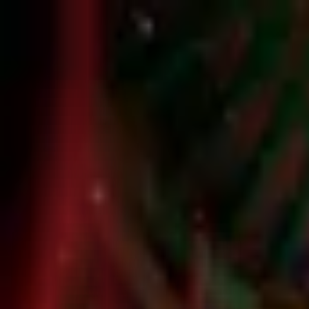
Daftar
Masuk
casino
Cari Permainan
clash of clans super rich
world cup 2026
plinko+
mines+
lightning roulette
crash game
for you
slot
live casino
4
arcade
fishing
2603
635
104
21
Provider :
Spade Gaming
Filter :
TERKENAL
Legacy Of Kong Maxways
Spade Gaming