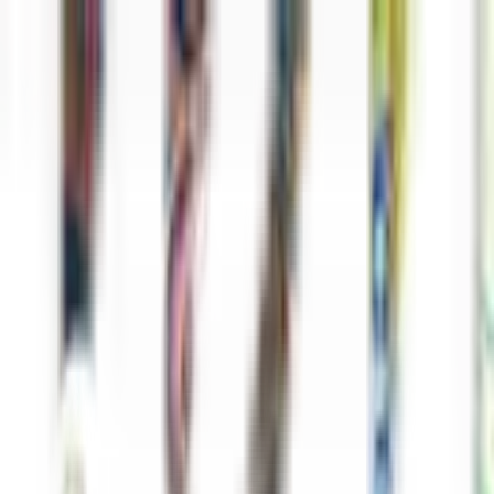
Daftar
Masuk
casino
Cari Permainan
fury of anubis
tombstone rip
world cup 2026
clash of clans super scatter super rich
fire in the hole 3
crash game
for you
slot
live casino
4
arcade
fishing
2603
635
104
21
Provider :
World Match
Filter :
TERKENAL
EL SUEÑO DE ANTONIO Y ERANDI
World Match