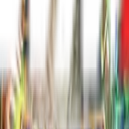
pelayanan terbaik kepada setiap pemain, sehingga Anda
bisa menikmati pengalaman bermain yang
menyenangkan setiap kali memasang taruhan.
Sebagai platform yang telah terbukti terpercaya selama
bertahun-tahun, HOKTOTO memiliki reputasi yang solid
di dunia
togel online
. Kami tidak hanya menawarkan
berbagai jenis permainan dengan odds terbaik, tetapi
juga sistem pembayaran yang cepat dan aman. Setiap
kemenangan dijamin dibayar tepat waktu tanpa
potongan, menjadikan HOKTOTO sebagai situs togel
yang dapat diandalkan oleh setiap pemain.
Di HOKTOTO, kami percaya bahwa keberuntungan
harus didukung oleh data dan strategi. Itulah mengapa
kami menyediakan
fitur analisis
data yang lengkap,
memberikan Anda informasi dan prediksi yang dapat
membantu merumuskan taruhan yang lebih baik.
Dengan berbagai alat dan sistem prediksi yang kami
tawarkan, Anda tidak hanya bergantung pada