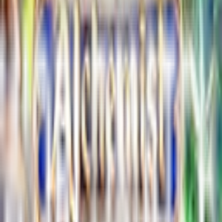
keberuntungan, tetapi juga pada strategi yang matang.
Selain itu, HOKTOTO memberikan bonus yang menarik
bagi pemain baru dan
bonus loyalitas
bagi pemain setia.
Kami mengutamakan kenyamanan pemain dengan
memberikan akses mudah ke semua fitur dan pasaran
togel, serta pelayanan pelanggan yang siap membantu
kapan saja. Dengan semua keunggulan ini, tak heran jika
kami selalu jadi pilihan utama di dunia togel online.
Gabung dengan HOKTOTO sekarang juga dan buktikan
sendiri mengapa kami selalu menjadi pilihan utama.
Nikmati berbagai keuntungan,
fasilitas canggih
, dan
pengalaman bermain yang aman serta menyenangkan.
Raih kesempatan menang lebih besar dan jadilah bagian
dari komunitas togel online terbaik!
Lihat Semua