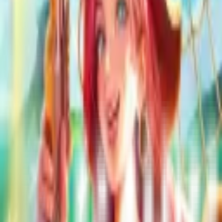
CRYPTO VERSE
5G Gaming
777
5G Gaming
LUCKY TIGER
5G Gaming
MAHJONG WAYS 3
5G Gaming
MAHJONG WAYS 3+
5G Gaming
GOD OF FORTUNE
5G Gaming
GOD OF FORTUNE 2
5G Gaming
MASTER OF GOLD MINER
5G Gaming
MASTER OF GOLD MINER 2
5G Gaming
GOLDEN LEGEND
5G Gaming
MONEY TREE
5G Gaming
SUPREME ACE
5G Gaming
CANDY GALA
5G Gaming
TREASURES OF EGYPT
5G Gaming
OPERA PANDA
5G Gaming
LUCKY NEKO
5G Gaming
GIVE ME FIRE
5G Gaming
KING'S REALM
5G Gaming
GEMS MINER
5G Gaming
HAMMER OF VULCAN
5G Gaming
GOLDEN ISLAND
5G Gaming
22
/