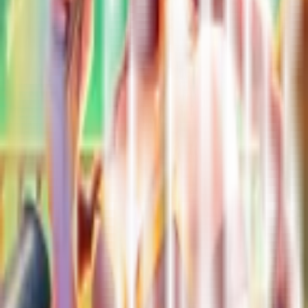
22
Game
Page
1
of
1
HOKTOTO: Gabung
Sekarang dan Buktikan
Sendiri Mengapa Kami
Selalu Jadi Pilihan
Mengapa
HOKTOTO
selalu menjadi pilihan utama bagi
para pemain togel online? Jawabannya sederhana: kami
menawarkan pengalaman bermain yang tak tertandingi,
dukungan yang andal, serta sistem yang transparan dan
aman. Kami terus berinovasi untuk memberikan
pelayanan terbaik kepada setiap pemain, sehingga Anda
bisa menikmati pengalaman bermain yang
menyenangkan setiap kali memasang taruhan.