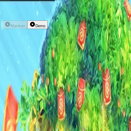
Daftar
Masuk
Mainkan
Demo
MONEY TREE
fivegaming
kembali
HOKTOTO: Gabung
Sekarang dan Buktikan
Sendiri Mengapa Kami
Selalu Jadi Pilihan
Mengapa
HOKTOTO
selalu menjadi pilihan utama bagi
para pemain togel online? Jawabannya sederhana: kami
menawarkan pengalaman bermain yang tak tertandingi,
dukungan yang andal, serta sistem yang transparan dan