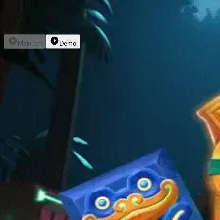
Daftar
Masuk
Mainkan
Demo
MASTER OF GOLD MINER 2
fivegaming
kembali
HOKTOTO: Gabung Sekarang 
Mengapa
HOKTOTO
selalu menjadi pilihan utama bagi 
dukungan yang andal, serta sistem yang transparan dan 
menikmati pengalaman bermain yang menyenangkan setia
Sebagai platform yang telah terbukti terpercaya selama 
jenis permainan dengan odds terbaik, tetapi juga sistem
HOKTOTO sebagai situs togel yang dapat diandalkan oleh 