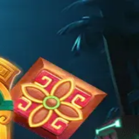
a Kami Selalu Jadi Pilihan
awarkan pengalaman bermain yang tak tertandingi,
erbaik kepada setiap pemain, sehingga Anda bisa
dunia
togel online
. Kami tidak hanya menawarkan berbagai
in dibayar tepat waktu tanpa potongan, menjadikan