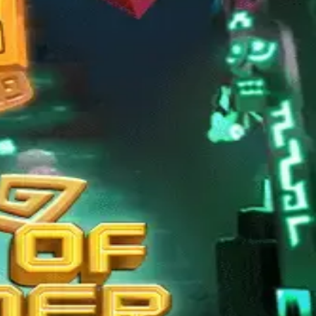
nyediakan
fitur analisis
data yang lengkap, memberikan
istem prediksi yang kami tawarkan, Anda tidak hanya
ami mengutamakan kenyamanan pemain dengan
aja. Dengan semua keunggulan ini, tak heran jika kami
berbagai keuntungan,
fasilitas canggih
, dan pengalaman
l online terbaik!