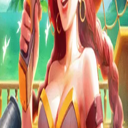
aman. Kami terus berinovasi untuk memberikan
pelayanan terbaik kepada setiap pemain, sehingga Anda
bisa menikmati pengalaman bermain yang
menyenangkan setiap kali memasang taruhan.
Sebagai platform yang telah terbukti terpercaya selama
bertahun-tahun, HOKTOTO memiliki reputasi yang solid
di dunia
togel online
. Kami tidak hanya menawarkan
berbagai jenis permainan dengan odds terbaik, tetapi
juga sistem pembayaran yang cepat dan aman. Setiap
kemenangan dijamin dibayar tepat waktu tanpa
potongan, menjadikan HOKTOTO sebagai situs togel
yang dapat diandalkan oleh setiap pemain.
Di HOKTOTO, kami percaya bahwa keberuntungan
harus didukung oleh data dan strategi. Itulah mengapa
kami menyediakan
fitur analisis
data yang lengkap,
memberikan Anda informasi dan prediksi yang dapat
membantu merumuskan taruhan yang lebih baik.