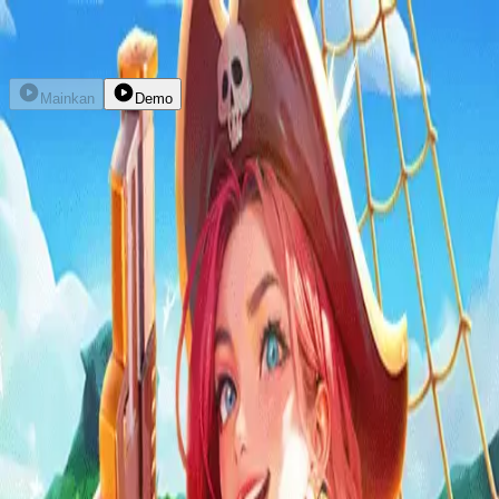
Daftar
Masuk
Mainkan
Demo
GOLDEN ISLAND
fivegaming
kembali
HOKTOTO: Gabung
Sekarang dan Buktikan
Sendiri Mengapa Kami
Selalu Jadi Pilihan
Mengapa
HOKTOTO
selalu menjadi pilihan utama bagi
para pemain togel online? Jawabannya sederhana: kami
menawarkan pengalaman bermain yang tak tertandingi,
dukungan yang andal, serta sistem yang transparan dan