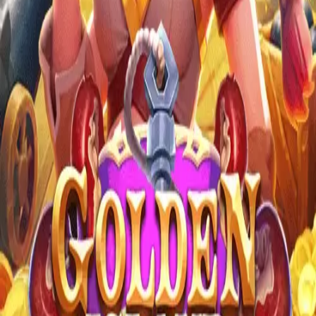
Dengan berbagai alat dan sistem prediksi yang kami
tawarkan, Anda tidak hanya bergantung pada
keberuntungan, tetapi juga pada strategi yang matang.
Selain itu, HOKTOTO memberikan bonus yang menarik
bagi pemain baru dan
bonus loyalitas
bagi pemain setia.
Kami mengutamakan kenyamanan pemain dengan
memberikan akses mudah ke semua fitur dan pasaran
togel, serta pelayanan pelanggan yang siap membantu
kapan saja. Dengan semua keunggulan ini, tak heran jika
kami selalu jadi pilihan utama di dunia togel online.
Gabung dengan HOKTOTO sekarang juga dan buktikan
sendiri mengapa kami selalu menjadi pilihan utama.
Nikmati berbagai keuntungan,
fasilitas canggih
, dan
pengalaman bermain yang aman serta menyenangkan.
Raih kesempatan menang lebih besar dan jadilah bagian
dari komunitas togel online terbaik!