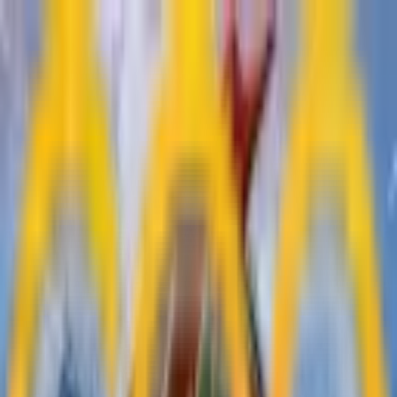
Daftar
Masuk
casino
Cari Permainan
clash of clans super rich
fury of anubis
koi gate
super sic bo
limbo+
crash game
for you
slot
live casino
4
arcade
fishing
2603
635
104
21
Provider :
CQ9
Filter :
TERKENAL
Football Fever
CQ9