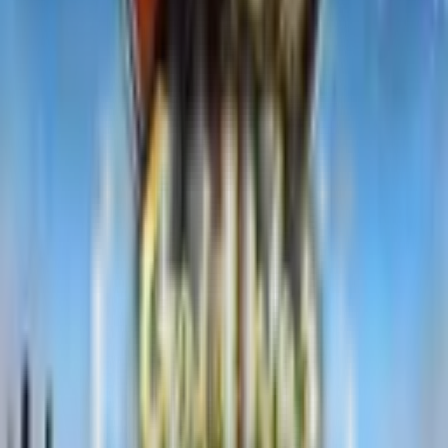
keberuntungan, tetapi juga pada strategi yang matang.
Selain itu, HOKTOTO memberikan bonus yang menarik
bagi pemain baru dan
bonus loyalitas
bagi pemain setia.
Kami mengutamakan kenyamanan pemain dengan
memberikan akses mudah ke semua fitur dan pasaran
togel, serta pelayanan pelanggan yang siap membantu
kapan saja. Dengan semua keunggulan ini, tak heran jika
kami selalu jadi pilihan utama di dunia togel online.
Gabung dengan HOKTOTO sekarang juga dan buktikan
sendiri mengapa kami selalu menjadi pilihan utama.
Nikmati berbagai keuntungan,
fasilitas canggih
, dan
pengalaman bermain yang aman serta menyenangkan.
Raih kesempatan menang lebih besar dan jadilah bagian
dari komunitas togel online terbaik!
Lihat Semua