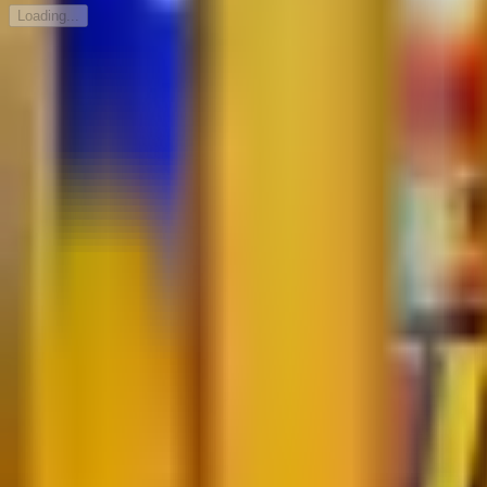
Loading...
24
/
68
Game
Page
1
of
3
HOKTOTO: Gabung Sekarang 
Mengapa
HOKTOTO
selalu menjadi pilihan utama bagi 
dukungan yang andal, serta sistem yang transparan dan 
menikmati pengalaman bermain yang menyenangkan setia
Sebagai platform yang telah terbukti terpercaya selama 
jenis permainan dengan odds terbaik, tetapi juga sistem
HOKTOTO sebagai situs togel yang dapat diandalkan oleh 