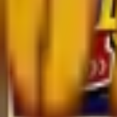
Di HOKTOTO, kami percaya bahwa keberuntungan harus d
Anda informasi dan prediksi yang dapat membantu merumu
bergantung pada keberuntungan, tetapi juga pada strateg
Selain itu, HOKTOTO memberikan bonus yang menarik b
memberikan akses mudah ke semua fitur dan pasaran toge
selalu jadi pilihan utama di dunia togel online.
Gabung dengan HOKTOTO sekarang juga dan buktikan send
bermain yang aman serta menyenangkan. Raih kesempatan m
Lihat Semua
home
explore
promo