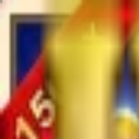
Daftar
Masuk
casino
Cari Permainan
plinko+
crazy time
duck hunters
lightning baccarat
clash of clans super rich
crash game
for you
slot
live casino
4
arcade
fishing
2603
635
104
21
Provider :
Jili
Filter :
TERKENAL
Chin Shi Huang
Jili