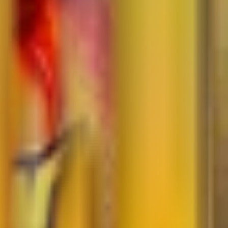
a Kami Selalu Jadi Pilihan
awarkan pengalaman bermain yang tak tertandingi,
erbaik kepada setiap pemain, sehingga Anda bisa
dunia
togel online
. Kami tidak hanya menawarkan berbagai
in dibayar tepat waktu tanpa potongan, menjadikan