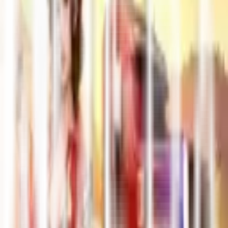
Candy Pop
Ameba
The Solar
Ameba
Rave Party
Ameba
Fortune Lion
Ameba
Koi
Ameba
FaFaFa
Ameba
Elements
Ameba
Lucky Boy
Ameba
Captain's Treasure
Ameba
Ocean World
Ameba
Zhao Cai Jin Bao
Ameba
Lucky 8
Ameba
Dragon Ball
Ameba
Dragon King
Ameba
UFO
Ameba
Gem Stone 2
Ameba
Kungfu Monkey
Ameba
Nian Nian You Yu
Ameba
Ez Fa 2
Ameba
Muay Thai
Ameba
Thai Paradise
Ameba
Pop Rocks
Ameba
Highway Kings Pro
Ameba