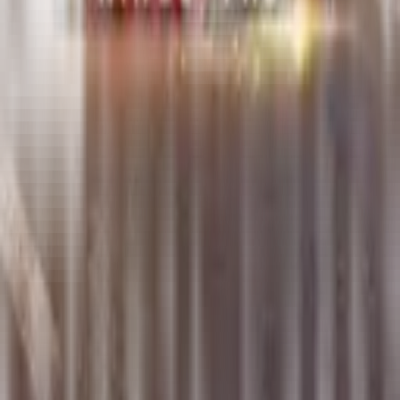
keberuntungan, tetapi juga pada strategi yang matang.
Selain itu, HOKTOTO memberikan bonus yang menarik
bagi pemain baru dan
bonus loyalitas
bagi pemain setia.
Kami mengutamakan kenyamanan pemain dengan
memberikan akses mudah ke semua fitur dan pasaran
togel, serta pelayanan pelanggan yang siap membantu
kapan saja. Dengan semua keunggulan ini, tak heran jika
kami selalu jadi pilihan utama di dunia togel online.
Gabung dengan HOKTOTO sekarang juga dan buktikan
sendiri mengapa kami selalu menjadi pilihan utama.
Nikmati berbagai keuntungan,
fasilitas canggih
, dan
pengalaman bermain yang aman serta menyenangkan.
Raih kesempatan menang lebih besar dan jadilah bagian
dari komunitas togel online terbaik!
Lihat Semua