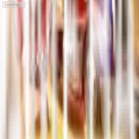
Loading...
24
/
49
Game
Page
1
of
3
HOKTOTO: Gabung
Sekarang dan Buktikan
Sendiri Mengapa Kami
Selalu Jadi Pilihan
Mengapa
HOKTOTO
selalu menjadi pilihan utama bagi
para pemain togel online? Jawabannya sederhana: kami
menawarkan pengalaman bermain yang tak tertandingi,
dukungan yang andal, serta sistem yang transparan dan
aman. Kami terus berinovasi untuk memberikan