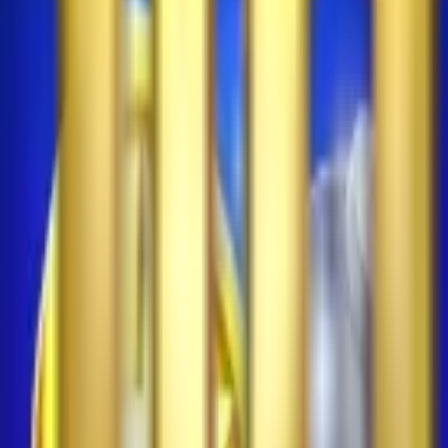
7 UP 7 DOWN
Jili
Number King
Jili
Joumey West M
Jili
Poker King
Jili
Big Small
Jili
iRich Bingo
Jili
Dragon & Tiger
Jili
Fortune Bingo
Jili
Bingo Carnaval
Jili
Calaca Bingo
Jili
Lucky Bingo
Jili
Super Bingo
Jili
Baccarat
Jili
West Hunter Bingo
Jili
Jackpot Bingo
Jili
Bingo Adventure
Jili
Go Goal Bingo
Jili
Win Drop
Jili
Golden Land
Jili
Color Game
Jili
Pappu
Jili
Go Rush
Jili
Mines
Jili