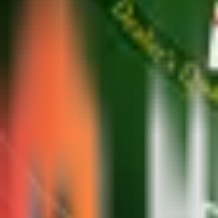
Dragon Tiger
Habanero
Double Exposure 3 Hand
Habanero
Baccarat Zero Commission
Habanero
Blackjack 3 Hand
Habanero
Sic Bo
Habanero
Three Card Poker Deluxe
Habanero
Caribbean Stud
Habanero
Three Card Poker
Habanero
Baccarat
Habanero
Roulette
Habanero
Caribbean Hold'em
Habanero
12
/
12
Game
Page
1
of
1
HOKTOTO: Gabung Sekarang 
Mengapa
HOKTOTO
selalu menjadi pilihan utama bagi 
dukungan yang andal, serta sistem yang transparan dan 