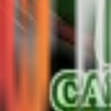
menikmati pengalaman bermain yang menyenangkan setia
Sebagai platform yang telah terbukti terpercaya selama 
jenis permainan dengan odds terbaik, tetapi juga sistem
HOKTOTO sebagai situs togel yang dapat diandalkan oleh 
Di HOKTOTO, kami percaya bahwa keberuntungan harus d
Anda informasi dan prediksi yang dapat membantu merumu
bergantung pada keberuntungan, tetapi juga pada strateg
Selain itu, HOKTOTO memberikan bonus yang menarik b
memberikan akses mudah ke semua fitur dan pasaran toge
selalu jadi pilihan utama di dunia togel online.
Gabung dengan HOKTOTO sekarang juga dan buktikan send
bermain yang aman serta menyenangkan. Raih kesempatan m