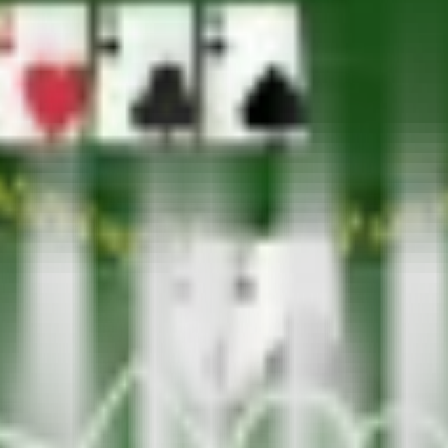
dan Buktikan Sendiri Mengap
para pemain togel online? Jawabannya sederhana: kami men
aman. Kami terus berinovasi untuk memberikan pelayanan t