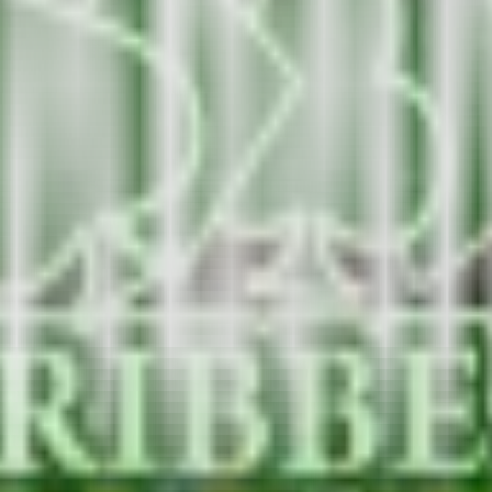
p kali memasang taruhan.
bertahun-tahun, HOKTOTO memiliki reputasi yang solid di 
 pembayaran yang cepat dan aman. Setiap kemenangan dijam
setiap pemain.
idukung oleh data dan strategi. Itulah mengapa kami me
skan taruhan yang lebih baik. Dengan berbagai alat dan s
i yang matang.
agi pemain baru dan
bonus loyalitas
bagi pemain setia. K
l, serta pelayanan pelanggan yang siap membantu kapan s
iri mengapa kami selalu menjadi pilihan utama. Nikmati 
enang lebih besar dan jadilah bagian dari komunitas toge