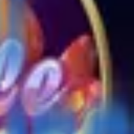
a Kami Selalu Jadi Pilihan
awarkan pengalaman bermain yang tak tertandingi,
erbaik kepada setiap pemain, sehingga Anda bisa
dunia
togel online
. Kami tidak hanya menawarkan berbagai
in dibayar tepat waktu tanpa potongan, menjadikan