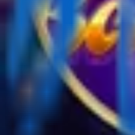
HOKTOTO sebagai situs togel yang dapat diandalkan oleh 
Di HOKTOTO, kami percaya bahwa keberuntungan harus d
Anda informasi dan prediksi yang dapat membantu merumu
bergantung pada keberuntungan, tetapi juga pada strateg
Selain itu, HOKTOTO memberikan bonus yang menarik b
memberikan akses mudah ke semua fitur dan pasaran toge
selalu jadi pilihan utama di dunia togel online.
Gabung dengan HOKTOTO sekarang juga dan buktikan send
bermain yang aman serta menyenangkan. Raih kesempatan m
Lihat Semua
home