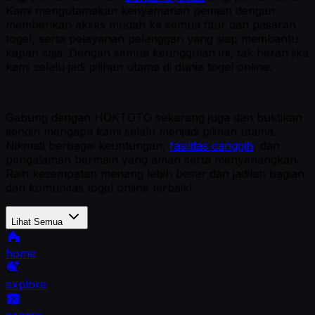
Kami mengutamakan kenyamanan pemain dengan
memberikan akses mudah ke semua fitur dan pasaran
togel, serta pelayanan pelanggan yang siap membantu
kapan saja. Dengan semua keunggulan ini, tak heran jika
kami selalu jadi pilihan utama di dunia togel online.
Gabung dengan HOKTOTO sekarang juga dan buktikan
sendiri mengapa kami selalu menjadi pilihan utama.
Nikmati berbagai keuntungan,
fasilitas canggih
, dan
pengalaman bermain yang aman serta menyenangkan.
Raih kesempatan menang lebih besar dan jadilah bagian
dari komunitas togel online terbaik!
Lihat Semua
home
explore
promo