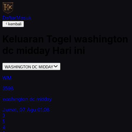
Daftar
Masuk
kembali
Keluaran Togel
washington
dc midday
Hari ini
WASHINGTON DC MIDDAY
WM
3598
washington dc midday
Jumat, 07 Agu
01.08
3
5
4