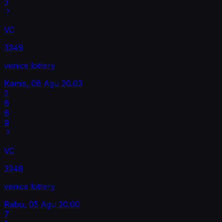
3
VC
3349
venice lottery
Kamis, 06 Agu
20.03
2
6
6
9
VC
3348
venice lottery
Rabu, 05 Agu
20.00
7