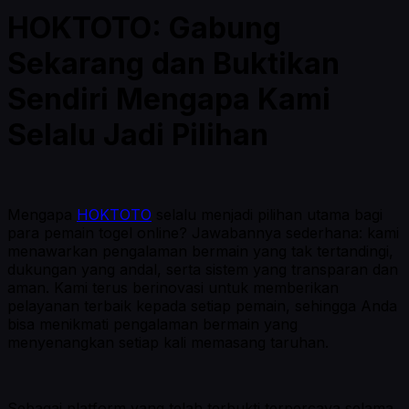
HOKTOTO: Gabung
Sekarang dan Buktikan
Sendiri Mengapa Kami
Selalu Jadi Pilihan
Mengapa
HOKTOTO
selalu menjadi pilihan utama bagi
para pemain togel online? Jawabannya sederhana: kami
menawarkan pengalaman bermain yang tak tertandingi,
dukungan yang andal, serta sistem yang transparan dan
aman. Kami terus berinovasi untuk memberikan
pelayanan terbaik kepada setiap pemain, sehingga Anda
bisa menikmati pengalaman bermain yang
menyenangkan setiap kali memasang taruhan.
Sebagai platform yang telah terbukti terpercaya selama