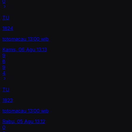
0
TU
1824
totomacau 13:00 wib
Kamis, 06 Agu
13.13
9
8
9
4
TU
1823
totomacau 13:00 wib
Rabu, 05 Agu
13.12
0