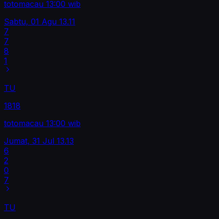
totomacau 13:00 wib
Sabtu, 01 Agu
13.11
7
7
8
1
TU
1818
totomacau 13:00 wib
Jumat, 31 Jul
13.13
6
2
0
7
TU