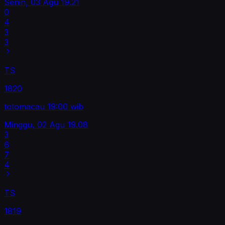
Senin, 03 Agu
19.21
0
4
3
3
TS
1820
totomacau 19:00 wib
Minggu, 02 Agu
19.08
3
6
7
4
TS
1819