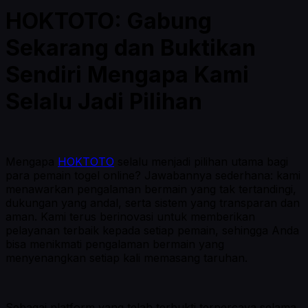
HOKTOTO: Gabung
Sekarang dan Buktikan
Sendiri Mengapa Kami
Selalu Jadi Pilihan
Mengapa
HOKTOTO
selalu menjadi pilihan utama bagi
para pemain togel online? Jawabannya sederhana: kami
menawarkan pengalaman bermain yang tak tertandingi,
dukungan yang andal, serta sistem yang transparan dan
aman. Kami terus berinovasi untuk memberikan
pelayanan terbaik kepada setiap pemain, sehingga Anda
bisa menikmati pengalaman bermain yang
menyenangkan setiap kali memasang taruhan.
Sebagai platform yang telah terbukti terpercaya selama