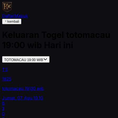
Daftar
Masuk
kembali
Keluaran Togel
totomacau
19:00 wib
Hari ini
TOTOMACAU 19:00 WIB
TS
1825
totomacau 19:00 wib
Jumat, 07 Agu
19.10
6
3
0