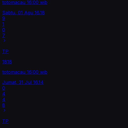
totomacau 16:00 wib
Sabtu, 01 Agu
16.18
9
1
0
7
TP
1818
totomacau 16:00 wib
Jumat, 31 Jul
16.14
0
4
4
8
TP