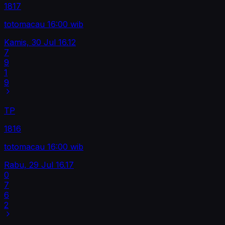
1817
totomacau 16:00 wib
Kamis, 30 Jul
16.12
7
9
1
9
TP
1816
totomacau 16:00 wib
Rabu, 29 Jul
16.17
0
7
6
2