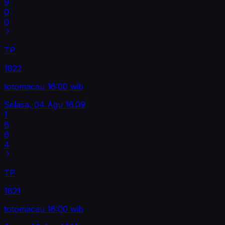
9
0
0
TP
1822
totomacau 16:00 wib
Selasa, 04 Agu
16.09
1
6
6
4
TP
1821
totomacau 16:00 wib