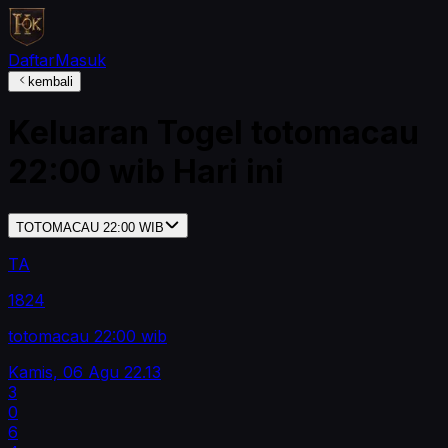
Daftar
Masuk
kembali
Keluaran Togel
totomacau
22:00 wib
Hari ini
TOTOMACAU 22:00 WIB
TA
1824
totomacau 22:00 wib
Kamis, 06 Agu
22.13
3
0
6