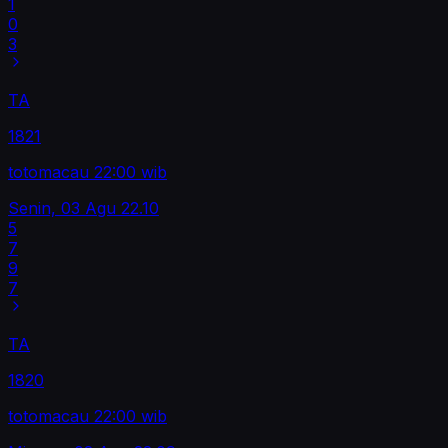
1
0
3
TA
1821
totomacau 22:00 wib
Senin, 03 Agu
22.10
5
7
9
7
TA
1820
totomacau 22:00 wib