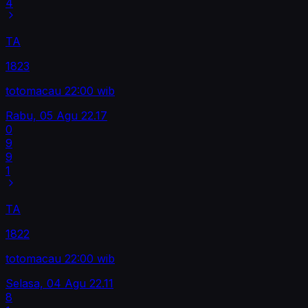
4
TA
1823
totomacau 22:00 wib
Rabu, 05 Agu
22.17
0
9
9
1
TA
1822
totomacau 22:00 wib
Selasa, 04 Agu
22.11
8