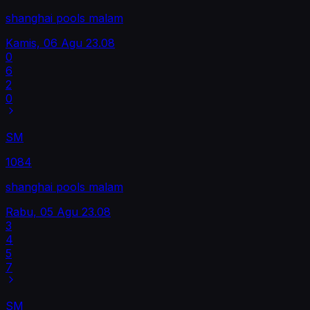
shanghai pools malam
Kamis, 06 Agu
23.08
0
6
2
0
SM
1084
shanghai pools malam
Rabu, 05 Agu
23.08
3
4
5
7
SM