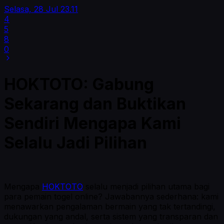
Selasa, 28 Jul
23.11
4
5
8
0
HOKTOTO: Gabung
Sekarang dan Buktikan
Sendiri Mengapa Kami
Selalu Jadi Pilihan
Mengapa
HOKTOTO
selalu menjadi pilihan utama bagi
para pemain togel online? Jawabannya sederhana: kami
menawarkan pengalaman bermain yang tak tertandingi,
dukungan yang andal, serta sistem yang transparan dan