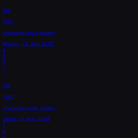
SM
1081
shanghai pools malam
Minggu, 02 Agu
23.07
9
6
0
1
SM
1080
shanghai pools malam
Sabtu, 01 Agu
23.08
7
0
8