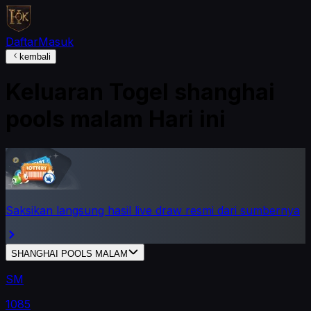
Daftar
Masuk
kembali
Keluaran Togel
shanghai
pools malam
Hari ini
Saksikan langsung hasil live draw resmi dari sumbernya
SHANGHAI POOLS MALAM
SM
1085