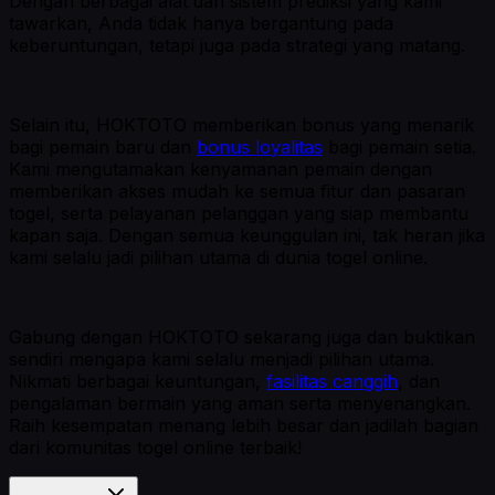
Dengan berbagai alat dan sistem prediksi yang kami
tawarkan, Anda tidak hanya bergantung pada
keberuntungan, tetapi juga pada strategi yang matang.
Selain itu, HOKTOTO memberikan bonus yang menarik
bagi pemain baru dan
bonus loyalitas
bagi pemain setia.
Kami mengutamakan kenyamanan pemain dengan
memberikan akses mudah ke semua fitur dan pasaran
togel, serta pelayanan pelanggan yang siap membantu
kapan saja. Dengan semua keunggulan ini, tak heran jika
kami selalu jadi pilihan utama di dunia togel online.
Gabung dengan HOKTOTO sekarang juga dan buktikan
sendiri mengapa kami selalu menjadi pilihan utama.
Nikmati berbagai keuntungan,
fasilitas canggih
, dan
pengalaman bermain yang aman serta menyenangkan.
Raih kesempatan menang lebih besar dan jadilah bagian
dari komunitas togel online terbaik!