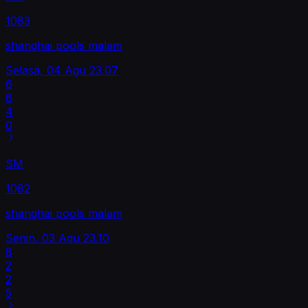
1083
shanghai pools malam
Selasa, 04 Agu
23.07
6
8
4
0
SM
1082
shanghai pools malam
Senin, 03 Agu
23.10
8
2
2
5