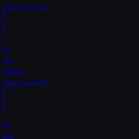
Rabu, 05 Agu
18.53
0
7
1
5
SG
2533
singapore
Senin, 03 Agu
17.36
9
1
2
0
SG
2532