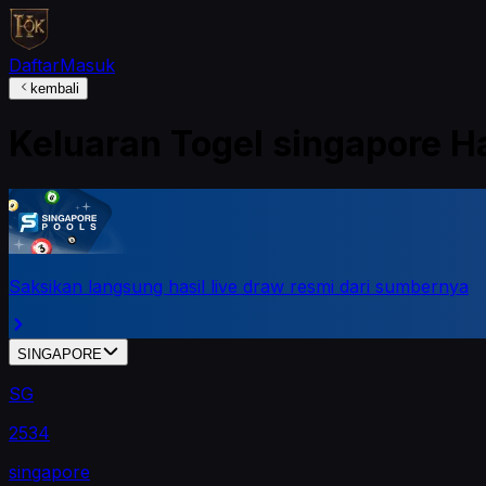
Daftar
Masuk
kembali
Keluaran Togel
singapore
Ha
Saksikan langsung hasil live draw resmi dari sumbernya
SINGAPORE
SG
2534
singapore