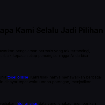
a Kami Selalu Jadi Pilihan
awarkan pengalaman bermain yang tak tertandingi,
erbaik kepada setiap pemain, sehingga Anda bisa
dunia
togel online
. Kami tidak hanya menawarkan berbagai
in dibayar tepat waktu tanpa potongan, menjadikan
nyediakan
fitur analisis
data yang lengkap, memberikan