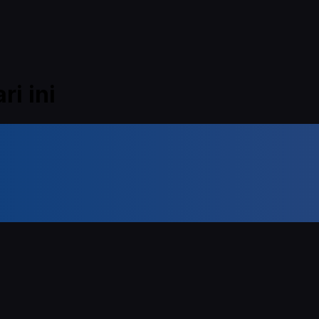
ri ini