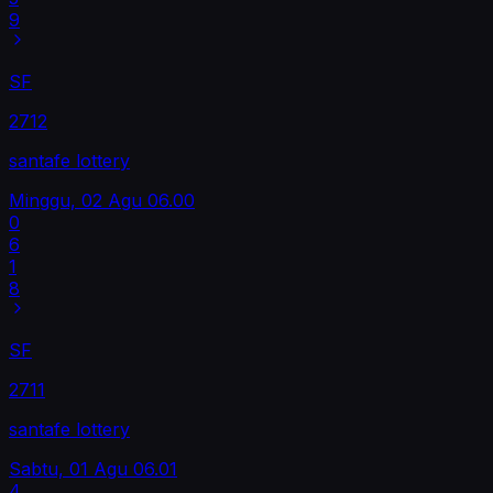
9
SF
2712
santafe lottery
Minggu, 02 Agu
06.00
0
6
1
8
SF
2711
santafe lottery
Sabtu, 01 Agu
06.01
4