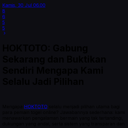
Kamis, 30 Jul
06.00
8
6
5
5
HOKTOTO: Gabung
Sekarang dan Buktikan
Sendiri Mengapa Kami
Selalu Jadi Pilihan
Mengapa
HOKTOTO
selalu menjadi pilihan utama bagi
para pemain togel online? Jawabannya sederhana: kami
menawarkan pengalaman bermain yang tak tertandingi,
dukungan yang andal, serta sistem yang transparan dan