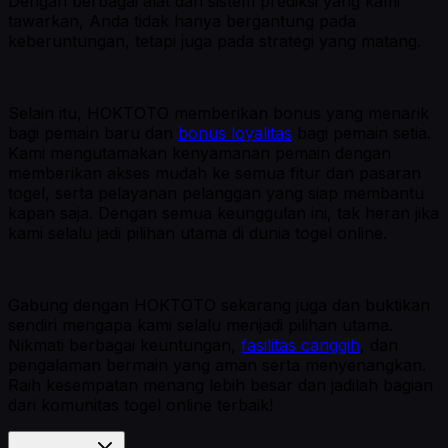
Dengan berbagai alat dan sistem prediksi yang kami
tawarkan, Anda tidak hanya bergantung pada
keberuntungan, tetapi juga pada strategi yang matang.
Selain itu, HOKTOTO memberikan bonus yang menarik
bagi pemain baru dan
bonus loyalitas
bagi pemain setia.
Kami mengutamakan kenyamanan pemain dengan
memberikan akses mudah ke semua fitur dan pasaran
togel, serta pelayanan pelanggan yang siap membantu
kapan saja. Dengan semua keunggulan ini, tak heran jika
kami selalu jadi pilihan utama di dunia togel online.
Gabung dengan HOKTOTO sekarang juga dan buktikan
sendiri mengapa kami selalu menjadi pilihan utama.
Nikmati berbagai keuntungan,
fasilitas canggih
, dan
pengalaman bermain yang aman serta menyenangkan.
Raih kesempatan menang lebih besar dan jadilah bagian
dari komunitas togel online terbaik!