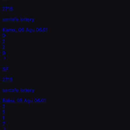
2716
santafe lottery
Kamis, 06 Agu
06.01
0
2
2
9
SF
2715
santafe lottery
Rabu, 05 Agu
06.01
3
5
1
7