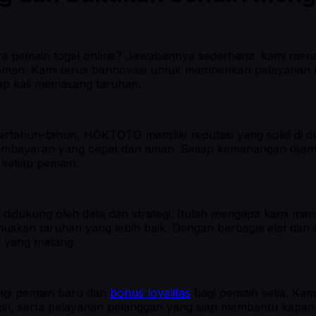
para pemain togel online? Jawabannya sederhana: kami men
aman. Kami terus berinovasi untuk memberikan pelayanan t
p kali memasang taruhan.
bertahun-tahun, HOKTOTO memiliki reputasi yang solid di 
 pembayaran yang cepat dan aman. Setiap kemenangan dijam
setiap pemain.
idukung oleh data dan strategi. Itulah mengapa kami me
skan taruhan yang lebih baik. Dengan berbagai alat dan s
i yang matang.
agi pemain baru dan
bonus loyalitas
bagi pemain setia. K
l, serta pelayanan pelanggan yang siap membantu kapan s