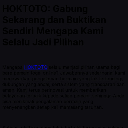
HOKTOTO: Gabung
Sekarang dan Buktikan
Sendiri Mengapa Kami
Selalu Jadi Pilihan
Mengapa
HOKTOTO
selalu menjadi pilihan utama bagi
para pemain togel online? Jawabannya sederhana: kami
menawarkan pengalaman bermain yang tak tertandingi,
dukungan yang andal, serta sistem yang transparan dan
aman. Kami terus berinovasi untuk memberikan
pelayanan terbaik kepada setiap pemain, sehingga Anda
bisa menikmati pengalaman bermain yang
menyenangkan setiap kali memasang taruhan.
Sebagai platform yang telah terbukti terpercaya selama