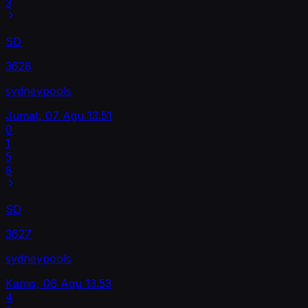
3
SD
3628
sydneypools
Jumat, 07 Agu
13.51
0
1
5
8
SD
3627
sydneypools
Kamis, 06 Agu
13.53
4