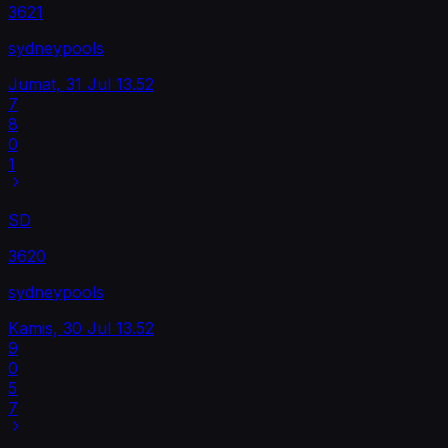
3621
sydneypools
Jumat, 31 Jul
13.52
7
8
0
1
SD
3620
sydneypools
Kamis, 30 Jul
13.52
9
0
5
7