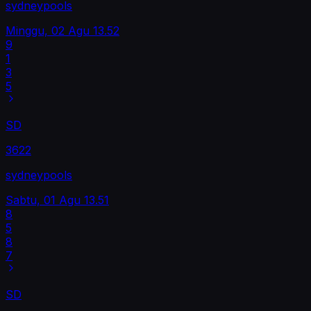
sydneypools
Minggu, 02 Agu
13.52
9
1
3
5
SD
3622
sydneypools
Sabtu, 01 Agu
13.51
8
5
8
7
SD