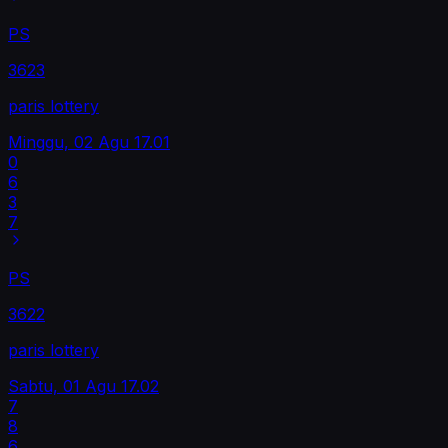
PS
3623
paris lottery
Minggu, 02 Agu
17.01
0
6
3
7
PS
3622
paris lottery
Sabtu, 01 Agu
17.02
7
8
6