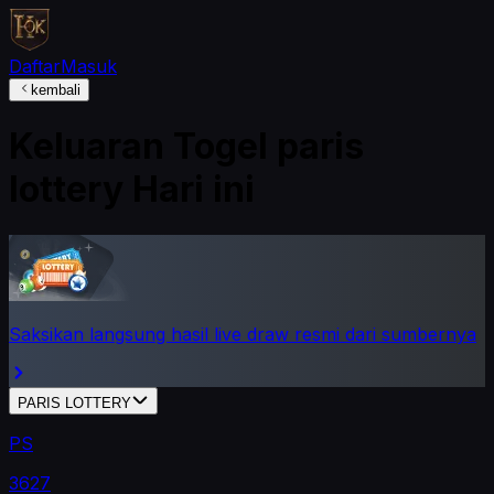
Daftar
Masuk
kembali
Keluaran Togel
paris
lottery
Hari ini
Saksikan langsung hasil live draw resmi dari sumbernya
PARIS LOTTERY
PS
3627