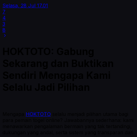
Selasa, 28 Jul
17.01
7
4
3
8
HOKTOTO: Gabung
Sekarang dan Buktikan
Sendiri Mengapa Kami
Selalu Jadi Pilihan
Mengapa
HOKTOTO
selalu menjadi pilihan utama bagi
para pemain togel online? Jawabannya sederhana: kami
menawarkan pengalaman bermain yang tak tertandingi,
dukungan yang andal, serta sistem yang transparan dan