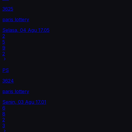
3625
paris lottery
Selasa, 04 Agu
17.05
2
5
9
2
PS
3624
paris lottery
Senin, 03 Agu
17.01
6
8
2
3