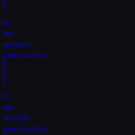
6
PS
3621
paris lottery
Jumat, 31 Jul
17.01
2
0
7
8
PS
3620
paris lottery
Kamis, 30 Jul
17.02
9