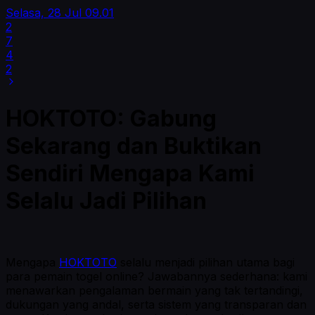
Selasa, 28 Jul
09.01
2
7
4
2
HOKTOTO: Gabung
Sekarang dan Buktikan
Sendiri Mengapa Kami
Selalu Jadi Pilihan
Mengapa
HOKTOTO
selalu menjadi pilihan utama bagi
para pemain togel online? Jawabannya sederhana: kami
menawarkan pengalaman bermain yang tak tertandingi,
dukungan yang andal, serta sistem yang transparan dan