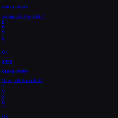
osaka lottery
Kamis, 06 Agu
09.02
5
8
9
5
OK
3626
osaka lottery
Rabu, 05 Agu
09.04
1
9
2
0
OK