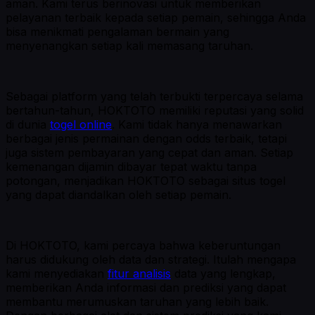
aman. Kami terus berinovasi untuk memberikan
pelayanan terbaik kepada setiap pemain, sehingga Anda
bisa menikmati pengalaman bermain yang
menyenangkan setiap kali memasang taruhan.
Sebagai platform yang telah terbukti terpercaya selama
bertahun-tahun, HOKTOTO memiliki reputasi yang solid
di dunia
togel online
. Kami tidak hanya menawarkan
berbagai jenis permainan dengan odds terbaik, tetapi
juga sistem pembayaran yang cepat dan aman. Setiap
kemenangan dijamin dibayar tepat waktu tanpa
potongan, menjadikan HOKTOTO sebagai situs togel
yang dapat diandalkan oleh setiap pemain.
Di HOKTOTO, kami percaya bahwa keberuntungan
harus didukung oleh data dan strategi. Itulah mengapa
kami menyediakan
fitur analisis
data yang lengkap,
memberikan Anda informasi dan prediksi yang dapat
membantu merumuskan taruhan yang lebih baik.