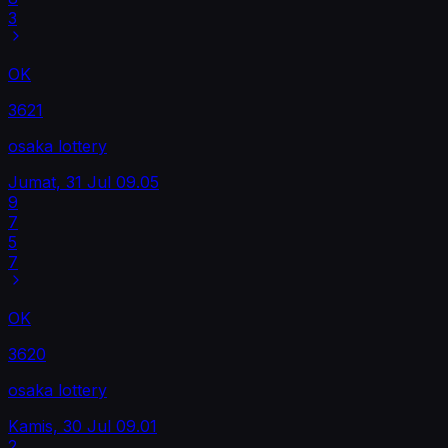
3
OK
3621
osaka lottery
Jumat, 31 Jul
09.05
9
7
5
7
OK
3620
osaka lottery
Kamis, 30 Jul
09.01
2