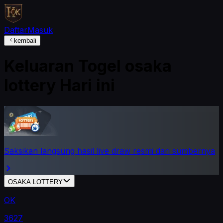
Daftar
Masuk
kembali
Keluaran Togel
osaka
lottery
Hari ini
Saksikan langsung hasil live draw resmi dari sumbernya
OSAKA LOTTERY
OK
3627