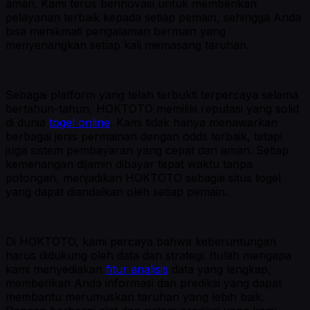
aman. Kami terus berinovasi untuk memberikan
pelayanan terbaik kepada setiap pemain, sehingga Anda
bisa menikmati pengalaman bermain yang
menyenangkan setiap kali memasang taruhan.
Sebagai platform yang telah terbukti terpercaya selama
bertahun-tahun, HOKTOTO memiliki reputasi yang solid
di dunia
togel online
. Kami tidak hanya menawarkan
berbagai jenis permainan dengan odds terbaik, tetapi
juga sistem pembayaran yang cepat dan aman. Setiap
kemenangan dijamin dibayar tepat waktu tanpa
potongan, menjadikan HOKTOTO sebagai situs togel
yang dapat diandalkan oleh setiap pemain.
Di HOKTOTO, kami percaya bahwa keberuntungan
harus didukung oleh data dan strategi. Itulah mengapa
kami menyediakan
fitur analisis
data yang lengkap,
memberikan Anda informasi dan prediksi yang dapat
membantu merumuskan taruhan yang lebih baik.