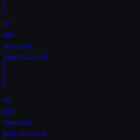
7
NY
2282
newyork 4d
Kamis, 30 Jul
17.31
9
6
4
5
NY
2281
newyork 4d
Rabu, 29 Jul
17.30
6