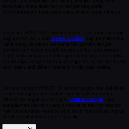
Dengan berbagai alat dan sistem prediksi yang kami
tawarkan, Anda tidak hanya bergantung pada
keberuntungan, tetapi juga pada strategi yang matang.
Selain itu, HOKTOTO memberikan bonus yang menarik
bagi pemain baru dan
bonus loyalitas
bagi pemain setia.
Kami mengutamakan kenyamanan pemain dengan
memberikan akses mudah ke semua fitur dan pasaran
togel, serta pelayanan pelanggan yang siap membantu
kapan saja. Dengan semua keunggulan ini, tak heran jika
kami selalu jadi pilihan utama di dunia togel online.
Gabung dengan HOKTOTO sekarang juga dan buktikan
sendiri mengapa kami selalu menjadi pilihan utama.
Nikmati berbagai keuntungan,
fasilitas canggih
, dan
pengalaman bermain yang aman serta menyenangkan.
Raih kesempatan menang lebih besar dan jadilah bagian
dari komunitas togel online terbaik!