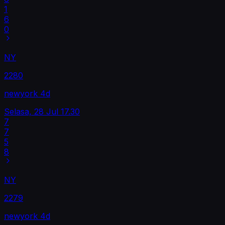
1
6
0
NY
2280
newyork 4d
Selasa, 28 Jul
17.30
7
7
5
8
NY
2279
newyork 4d