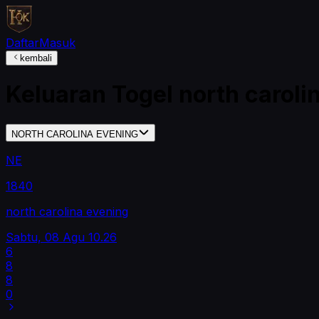
Daftar
Masuk
kembali
Keluaran Togel
north caroli
NORTH CAROLINA EVENING
NE
1840
north carolina evening
Sabtu, 08 Agu
10.26
6
8
8
0