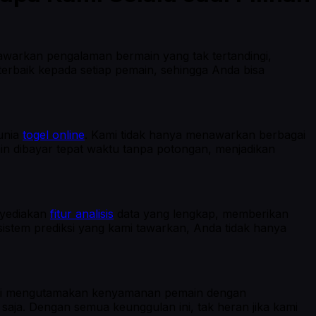
awarkan pengalaman bermain yang tak tertandingi,
erbaik kepada setiap pemain, sehingga Anda bisa
dunia
togel online
. Kami tidak hanya menawarkan berbagai
in dibayar tepat waktu tanpa potongan, menjadikan
nyediakan
fitur analisis
data yang lengkap, memberikan
istem prediksi yang kami tawarkan, Anda tidak hanya
ami mengutamakan kenyamanan pemain dengan
aja. Dengan semua keunggulan ini, tak heran jika kami