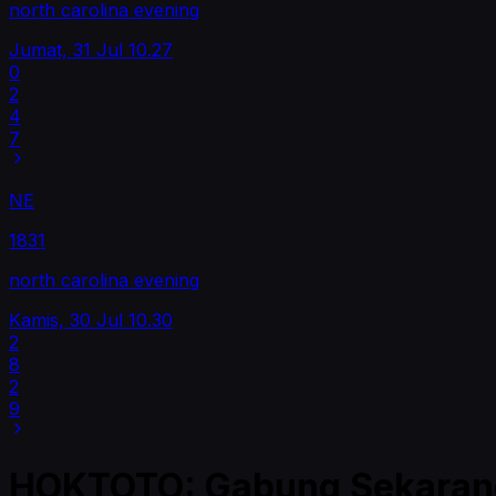
north carolina evening
Jumat, 31 Jul
10.27
0
2
4
7
NE
1831
north carolina evening
Kamis, 30 Jul
10.30
2
8
2
9
HOKTOTO: Gabung Sekarang 