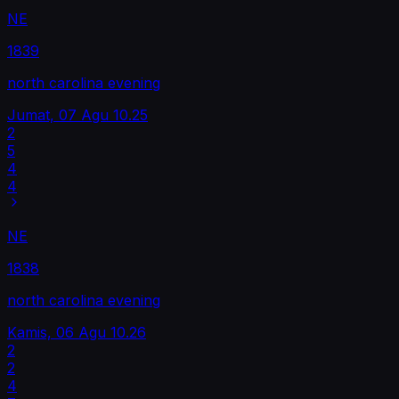
NE
1839
north carolina evening
Jumat, 07 Agu
10.25
2
5
4
4
NE
1838
north carolina evening
Kamis, 06 Agu
10.26
2
2
4