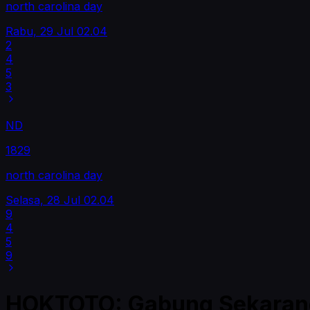
north carolina day
Rabu, 29 Jul
02.04
2
4
5
3
ND
1829
north carolina day
Selasa, 28 Jul
02.04
9
4
5
9
HOKTOTO: Gabung Sekarang 