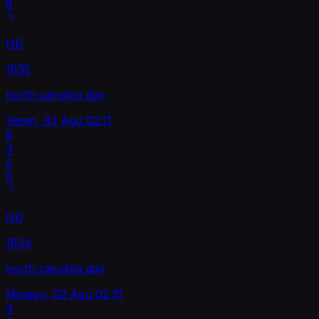
8
ND
1835
north carolina day
Senin, 03 Agu
02.11
8
4
5
0
ND
1834
north carolina day
Minggu, 02 Agu
02.31
4