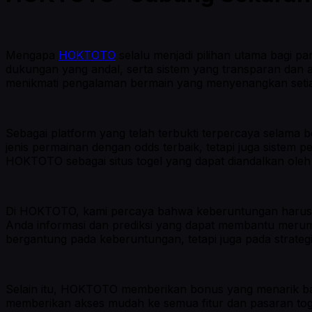
Mengapa
HOKTOTO
selalu menjadi pilihan utama bagi 
dukungan yang andal, serta sistem yang transparan dan 
menikmati pengalaman bermain yang menyenangkan setia
Sebagai platform yang telah terbukti terpercaya selama 
jenis permainan dengan odds terbaik, tetapi juga sistem
HOKTOTO sebagai situs togel yang dapat diandalkan oleh 
Di HOKTOTO, kami percaya bahwa keberuntungan harus d
Anda informasi dan prediksi yang dapat membantu merumu
bergantung pada keberuntungan, tetapi juga pada strateg
Selain itu, HOKTOTO memberikan bonus yang menarik b
memberikan akses mudah ke semua fitur dan pasaran toge