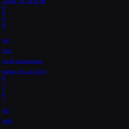
Jumat, 31 Jul
02.08
5
6
4
8
ND
1831
north carolina day
Kamis, 30 Jul
02.04
6
7
1
8
ND
1830