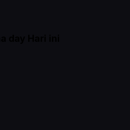
na day
Hari ini