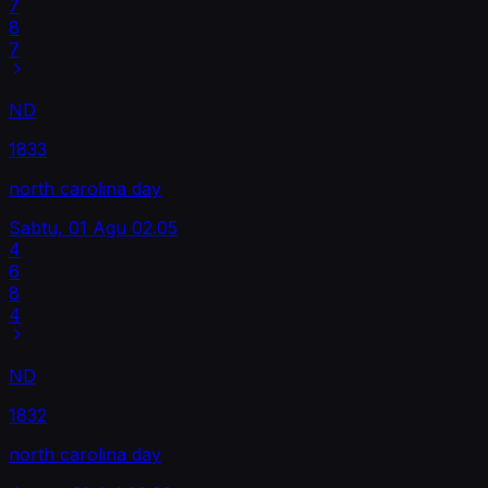
7
8
7
ND
1833
north carolina day
Sabtu, 01 Agu
02.05
4
6
8
4
ND
1832
north carolina day