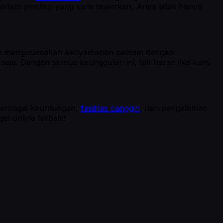
istem prediksi yang kami tawarkan, Anda tidak hanya
ami mengutamakan kenyamanan pemain dengan
aja. Dengan semua keunggulan ini, tak heran jika kami
berbagai keuntungan,
fasilitas canggih
, dan pengalaman
l online terbaik!