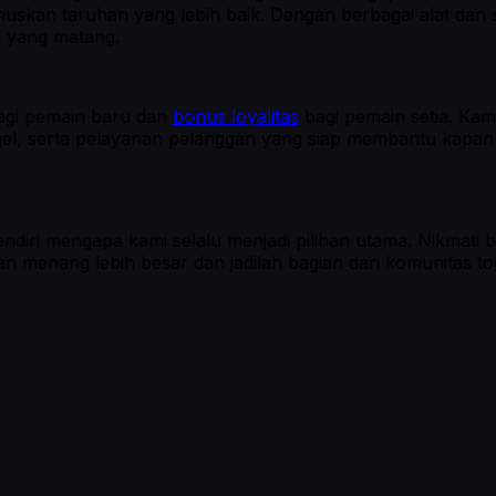
skan taruhan yang lebih baik. Dengan berbagai alat dan s
i yang matang.
agi pemain baru dan
bonus loyalitas
bagi pemain setia. K
l, serta pelayanan pelanggan yang siap membantu kapan s
iri mengapa kami selalu menjadi pilihan utama. Nikmati 
enang lebih besar dan jadilah bagian dari komunitas toge