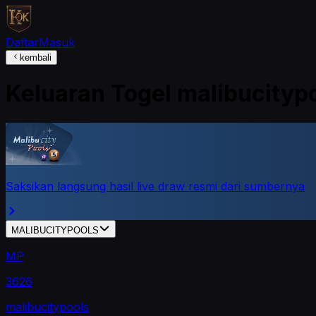
Daftar
Masuk
kembali
Keluaran Togel
malibucityp
Saksikan langsung hasil live draw resmi dari sumbernya
MALIBUCITYPOOLS
MP
3626
malibucitypools