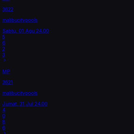
3622
malibucitypools
Sabtu, 01 Agu
24.00
5
6
2
3
MP
3621
malibucitypools
Jumat, 31 Jul
24.00
4
0
8
6