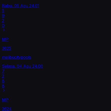
Rabu, 05 Agu
24.01
5
9
2
0
MP
3625
malibucitypools
Selasa, 04 Agu
24.00
7
2
8
8
MP
3624