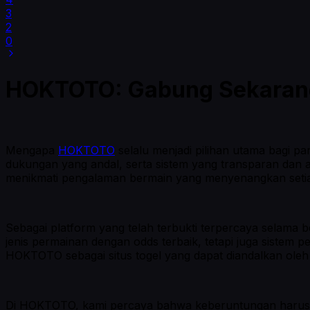
3
2
0
HOKTOTO: Gabung Sekarang 
Mengapa
HOKTOTO
selalu menjadi pilihan utama bagi 
dukungan yang andal, serta sistem yang transparan dan 
menikmati pengalaman bermain yang menyenangkan setia
Sebagai platform yang telah terbukti terpercaya selama 
jenis permainan dengan odds terbaik, tetapi juga sistem
HOKTOTO sebagai situs togel yang dapat diandalkan oleh 
Di HOKTOTO, kami percaya bahwa keberuntungan harus d