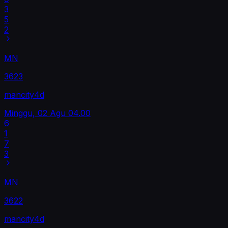
3
5
2
MN
3623
mancity4d
Minggu, 02 Agu
04.00
6
1
7
3
MN
3622
mancity4d