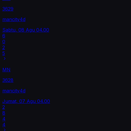
3629
mancity4d
Sabtu, 08 Agu
04.00
6
0
2
5
MN
3628
mancity4d
Jumat, 07 Agu
04.00
2
8
4
4