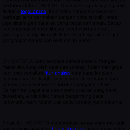
bertahun-tahun, HOKTOTO memiliki reputasi yang solid
di dunia
togel online
. Kami tidak hanya menawarkan
berbagai jenis permainan dengan odds terbaik, tetapi
juga sistem pembayaran yang cepat dan aman. Setiap
kemenangan dijamin dibayar tepat waktu tanpa
potongan, menjadikan HOKTOTO sebagai situs togel
yang dapat diandalkan oleh setiap pemain.
Di HOKTOTO, kami percaya bahwa keberuntungan
harus didukung oleh data dan strategi. Itulah mengapa
kami menyediakan
fitur analisis
data yang lengkap,
memberikan Anda informasi dan prediksi yang dapat
membantu merumuskan taruhan yang lebih baik.
Dengan berbagai alat dan sistem prediksi yang kami
tawarkan, Anda tidak hanya bergantung pada
keberuntungan, tetapi juga pada strategi yang matang.
Selain itu, HOKTOTO memberikan bonus yang menarik
bagi pemain baru dan
bonus loyalitas
bagi pemain setia.