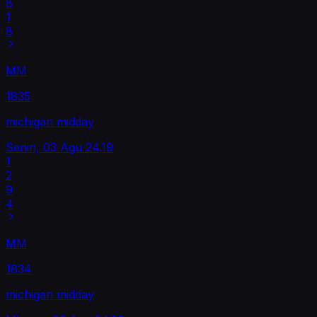
8
1
8
MM
1835
michigan midday
Senin, 03 Agu
24.19
1
2
9
4
MM
1834
michigan midday