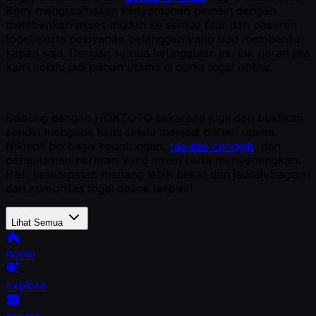
Kami mengutamakan kenyamanan pemain dengan
memberikan akses mudah ke semua fitur dan pasaran
togel, serta pelayanan pelanggan yang siap membantu
kapan saja. Dengan semua keunggulan ini, tak heran jika
kami selalu jadi pilihan utama di dunia togel online.
Gabung dengan HOKTOTO sekarang juga dan buktikan
sendiri mengapa kami selalu menjadi pilihan utama.
Nikmati berbagai keuntungan,
fasilitas canggih
, dan
pengalaman bermain yang aman serta menyenangkan.
Raih kesempatan menang lebih besar dan jadilah bagian
dari komunitas togel online terbaik!
Lihat Semua
home
explore
promo