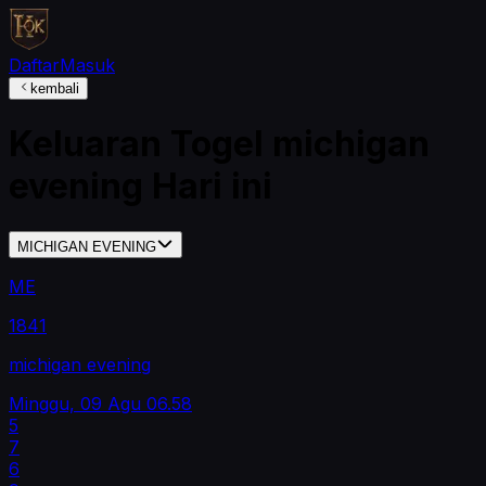
Daftar
Masuk
kembali
Keluaran Togel
michigan
evening
Hari ini
MICHIGAN EVENING
ME
1841
michigan evening
Minggu, 09 Agu
06.58
5
7
6