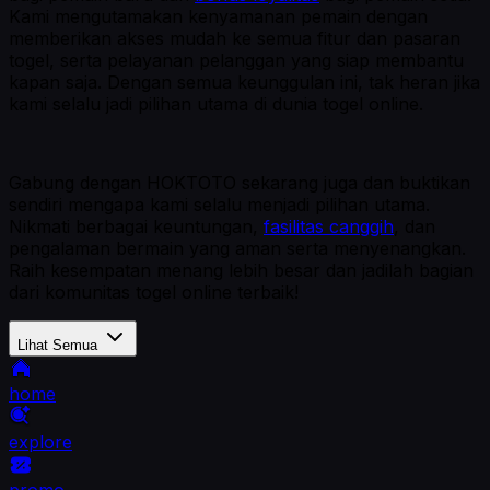
Kami mengutamakan kenyamanan pemain dengan
memberikan akses mudah ke semua fitur dan pasaran
togel, serta pelayanan pelanggan yang siap membantu
kapan saja. Dengan semua keunggulan ini, tak heran jika
kami selalu jadi pilihan utama di dunia togel online.
Gabung dengan HOKTOTO sekarang juga dan buktikan
sendiri mengapa kami selalu menjadi pilihan utama.
Nikmati berbagai keuntungan,
fasilitas canggih
, dan
pengalaman bermain yang aman serta menyenangkan.
Raih kesempatan menang lebih besar dan jadilah bagian
dari komunitas togel online terbaik!
Lihat Semua
home
explore
promo