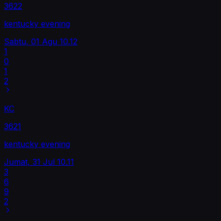
3622
kentucky evening
Sabtu, 01 Agu
10.12
1
0
1
2
KC
3621
kentucky evening
Jumat, 31 Jul
10.11
3
6
9
2