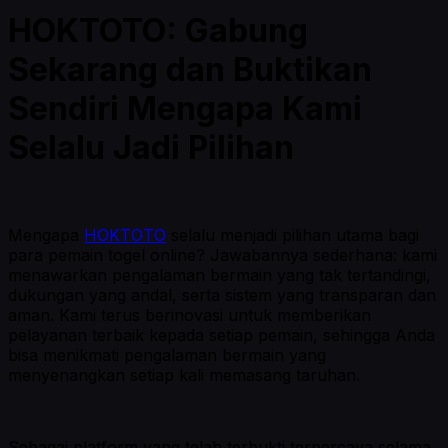
HOKTOTO: Gabung
Sekarang dan Buktikan
Sendiri Mengapa Kami
Selalu Jadi Pilihan
Mengapa
HOKTOTO
selalu menjadi pilihan utama bagi
para pemain togel online? Jawabannya sederhana: kami
menawarkan pengalaman bermain yang tak tertandingi,
dukungan yang andal, serta sistem yang transparan dan
aman. Kami terus berinovasi untuk memberikan
pelayanan terbaik kepada setiap pemain, sehingga Anda
bisa menikmati pengalaman bermain yang
menyenangkan setiap kali memasang taruhan.
Sebagai platform yang telah terbukti terpercaya selama