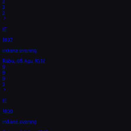
2
3
2
IE
1837
indiana evening
Rabu, 05 Agu
10.12
9
9
9
3
IE
1836
indiana evening