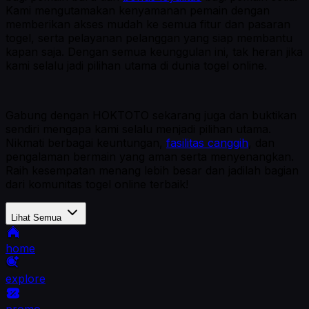
Kami mengutamakan kenyamanan pemain dengan
memberikan akses mudah ke semua fitur dan pasaran
togel, serta pelayanan pelanggan yang siap membantu
kapan saja. Dengan semua keunggulan ini, tak heran jika
kami selalu jadi pilihan utama di dunia togel online.
Gabung dengan HOKTOTO sekarang juga dan buktikan
sendiri mengapa kami selalu menjadi pilihan utama.
Nikmati berbagai keuntungan,
fasilitas canggih
, dan
pengalaman bermain yang aman serta menyenangkan.
Raih kesempatan menang lebih besar dan jadilah bagian
dari komunitas togel online terbaik!
Lihat Semua
home
explore
promo