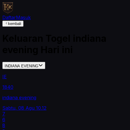
Daftar
Masuk
kembali
Keluaran Togel
indiana
evening
Hari ini
INDIANA EVENING
IE
1840
indiana evening
Sabtu, 08 Agu
10.12
7
6
8