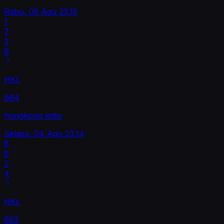
Rabu, 05 Agu
23.15
1
7
3
9
HKL
664
hongkong lotto
Selasa, 04 Agu
23.14
8
8
2
4
HKL
663