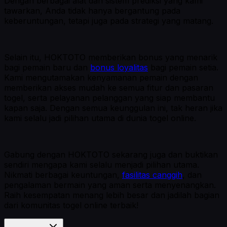
Dengan berbagai alat dan sistem prediksi yang kami
tawarkan, Anda tidak hanya bergantung pada
keberuntungan, tetapi juga pada strategi yang matang.
Selain itu, HOKTOTO memberikan bonus yang menarik
bagi pemain baru dan
bonus loyalitas
bagi pemain setia.
Kami mengutamakan kenyamanan pemain dengan
memberikan akses mudah ke semua fitur dan pasaran
togel, serta pelayanan pelanggan yang siap membantu
kapan saja. Dengan semua keunggulan ini, tak heran jika
kami selalu jadi pilihan utama di dunia togel online.
Gabung dengan HOKTOTO sekarang juga dan buktikan
sendiri mengapa kami selalu menjadi pilihan utama.
Nikmati berbagai keuntungan,
fasilitas canggih
, dan
pengalaman bermain yang aman serta menyenangkan.
Raih kesempatan menang lebih besar dan jadilah bagian
dari komunitas togel online terbaik!