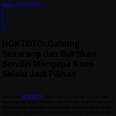
Kamis, 30 Jul
23.03
0
4
0
9
HOKTOTO: Gabung
Sekarang dan Buktikan
Sendiri Mengapa Kami
Selalu Jadi Pilihan
Mengapa
HOKTOTO
selalu menjadi pilihan utama bagi
para pemain togel online? Jawabannya sederhana: kami
menawarkan pengalaman bermain yang tak tertandingi,
dukungan yang andal, serta sistem yang transparan dan