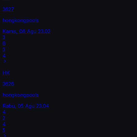
3627
hongkongpools
Kamis, 06 Agu
23.02
3
6
3
4
HK
3626
hongkongpools
Rabu, 05 Agu
23.04
4
2
4
5