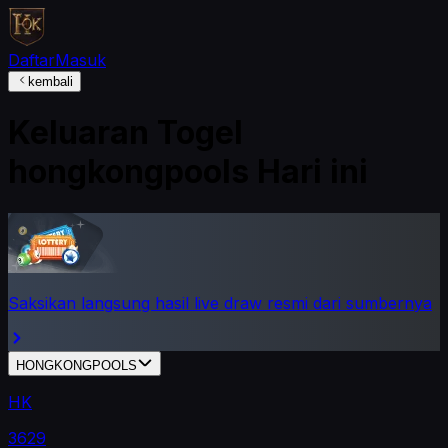
Daftar
Masuk
kembali
Keluaran Togel
hongkongpools
Hari ini
Saksikan langsung hasil live draw resmi dari sumbernya
HONGKONGPOOLS
HK
3629