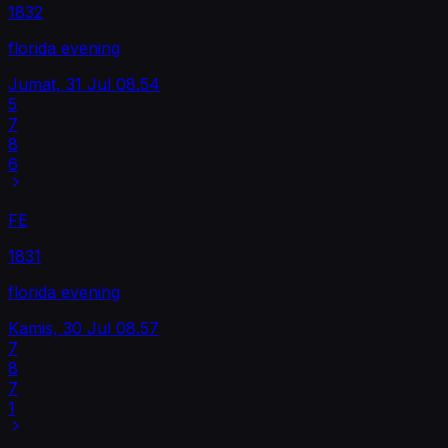
1832
florida evening
Jumat, 31 Jul
08.54
5
7
8
6
FE
1831
florida evening
Kamis, 30 Jul
08.57
7
8
7
1