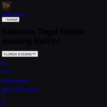
Daftar
Masuk
kembali
Keluaran Togel
florida
evening
Hari ini
FLORIDA EVENING
FE
1840
florida evening
Sabtu, 08 Agu
08.57
7
7
6