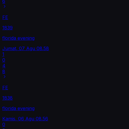
6
FE
1839
florida evening
Jumat, 07 Agu
08.58
1
0
4
8
FE
1838
florida evening
Kamis, 06 Agu
08.56
0