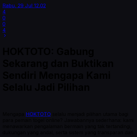
Rabu, 29 Jul
12.02
4
0
0
4
HOKTOTO: Gabung
Sekarang dan Buktikan
Sendiri Mengapa Kami
Selalu Jadi Pilihan
Mengapa
HOKTOTO
selalu menjadi pilihan utama bagi
para pemain togel online? Jawabannya sederhana: kami
menawarkan pengalaman bermain yang tak tertandingi,
dukungan yang andal, serta sistem yang transparan dan