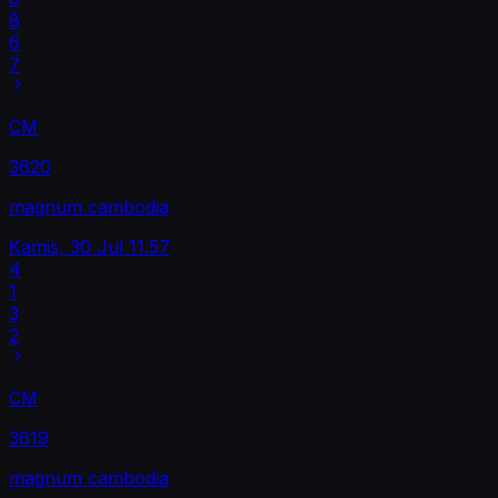
8
6
7
CM
3620
magnum cambodia
Kamis, 30 Jul
11.57
4
1
3
2
CM
3619
magnum cambodia