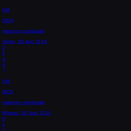
CM
3624
magnum cambodia
Senin, 03 Agu
12.04
2
5
4
9
CM
3623
magnum cambodia
Minggu, 02 Agu
12.00
6
5
5