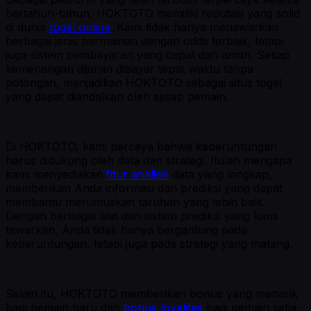
bertahun-tahun, HOKTOTO memiliki reputasi yang solid
di dunia
togel online
. Kami tidak hanya menawarkan
berbagai jenis permainan dengan odds terbaik, tetapi
juga sistem pembayaran yang cepat dan aman. Setiap
kemenangan dijamin dibayar tepat waktu tanpa
potongan, menjadikan HOKTOTO sebagai situs togel
yang dapat diandalkan oleh setiap pemain.
Di HOKTOTO, kami percaya bahwa keberuntungan
harus didukung oleh data dan strategi. Itulah mengapa
kami menyediakan
fitur analisis
data yang lengkap,
memberikan Anda informasi dan prediksi yang dapat
membantu merumuskan taruhan yang lebih baik.
Dengan berbagai alat dan sistem prediksi yang kami
tawarkan, Anda tidak hanya bergantung pada
keberuntungan, tetapi juga pada strategi yang matang.
Selain itu, HOKTOTO memberikan bonus yang menarik
bagi pemain baru dan
bonus loyalitas
bagi pemain setia.