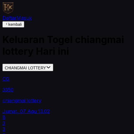
Daftar
Masuk
kembali
Keluaran Togel
chiangmai
lottery
Hari ini
CHIANGMAI LOTTERY
CG
3350
chiangmai lottery
Jumat, 07 Agu
13.02
8
3
3