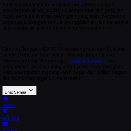
Kami mengutamakan kenyamanan pemain dengan
memberikan akses mudah ke semua fitur dan pasaran
togel, serta pelayanan pelanggan yang siap membantu
kapan saja. Dengan semua keunggulan ini, tak heran jika
kami selalu jadi pilihan utama di dunia togel online.
Gabung dengan HOKTOTO sekarang juga dan buktikan
sendiri mengapa kami selalu menjadi pilihan utama.
Nikmati berbagai keuntungan,
fasilitas canggih
, dan
pengalaman bermain yang aman serta menyenangkan.
Raih kesempatan menang lebih besar dan jadilah bagian
dari komunitas togel online terbaik!
Lihat Semua
home
explore
promo