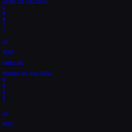
Senin, 03 Agu
08.57
0
6
8
7
CF
1834
california
Minggu, 02 Agu
09.02
9
9
0
5
CF
1833