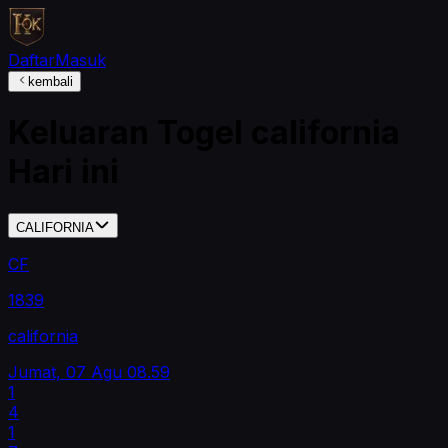
Daftar
Masuk
kembali
Keluaran Togel
california
Hari ini
CALIFORNIA
CF
1839
california
Jumat, 07 Agu
08.59
1
4
1