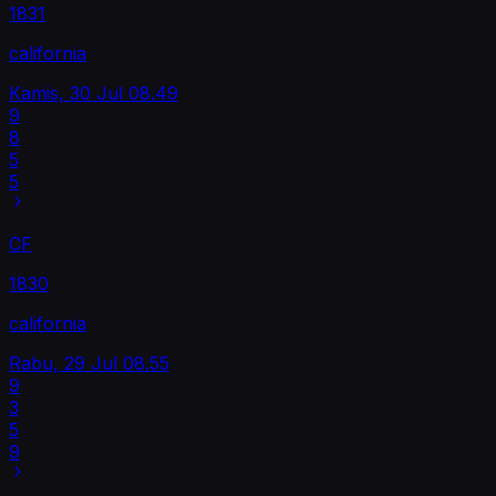
1831
california
Kamis, 30 Jul
08.49
9
8
5
5
CF
1830
california
Rabu, 29 Jul
08.55
9
3
5
9