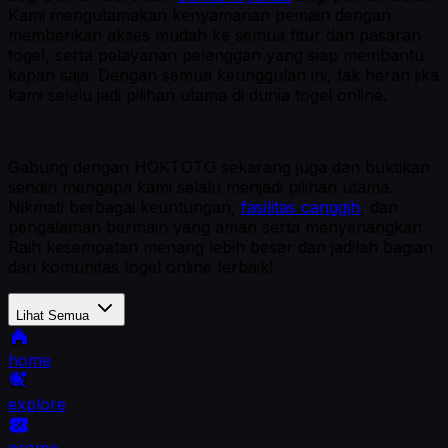
Kami mengutamakan kenyamanan pemain dengan
memberikan akses mudah ke semua fitur dan pasaran
togel, serta pelayanan pelanggan yang siap membantu
kapan saja. Dengan semua keunggulan ini, tak heran jika
kami selalu jadi pilihan utama di dunia togel online.
Gabung dengan HOKTOTO sekarang juga dan buktikan
sendiri mengapa kami selalu menjadi pilihan utama.
Nikmati berbagai keuntungan,
fasilitas canggih
, dan
pengalaman bermain yang aman serta menyenangkan.
Raih kesempatan menang lebih besar dan jadilah bagian
dari komunitas togel online terbaik!
Lihat Semua
home
explore
promo