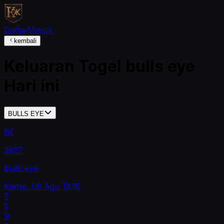
Daftar
Masuk
kembali
Keluaran Togel
bulls eye
Hari ini
BULLS EYE
BE
3627
bulls eye
Kamis, 06 Agu
13.16
7
5
9