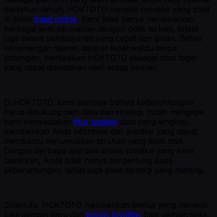
bertahun-tahun, HOKTOTO memiliki reputasi yang solid
di dunia
togel online
. Kami tidak hanya menawarkan
berbagai jenis permainan dengan odds terbaik, tetapi
juga sistem pembayaran yang cepat dan aman. Setiap
kemenangan dijamin dibayar tepat waktu tanpa
potongan, menjadikan HOKTOTO sebagai situs togel
yang dapat diandalkan oleh setiap pemain.
Di HOKTOTO, kami percaya bahwa keberuntungan
harus didukung oleh data dan strategi. Itulah mengapa
kami menyediakan
fitur analisis
data yang lengkap,
memberikan Anda informasi dan prediksi yang dapat
membantu merumuskan taruhan yang lebih baik.
Dengan berbagai alat dan sistem prediksi yang kami
tawarkan, Anda tidak hanya bergantung pada
keberuntungan, tetapi juga pada strategi yang matang.
Selain itu, HOKTOTO memberikan bonus yang menarik
bagi pemain baru dan
bonus loyalitas
bagi pemain setia.