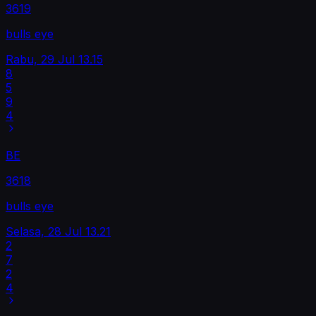
3619
bulls eye
Rabu, 29 Jul
13.15
8
5
9
4
BE
3618
bulls eye
Selasa, 28 Jul
13.21
2
7
2
4