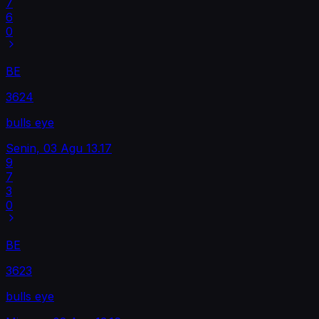
7
6
0
BE
3624
bulls eye
Senin, 03 Agu
13.17
9
7
3
0
BE
3623
bulls eye