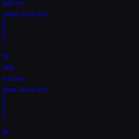
bulls eye
Jumat, 31 Jul
13.12
4
6
9
4
BE
3620
bulls eye
Kamis, 30 Jul
13.13
7
5
8
0
BE