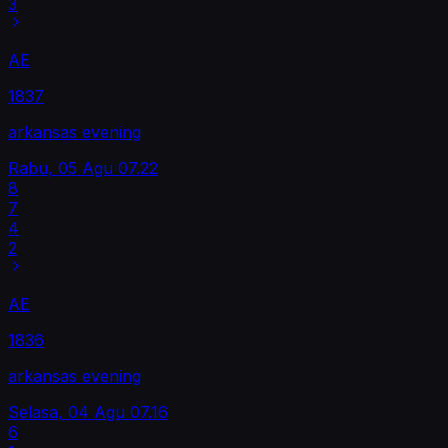
3
AE
1837
arkansas evening
Rabu, 05 Agu
07.22
8
7
4
2
AE
1836
arkansas evening
Selasa, 04 Agu
07.16
6